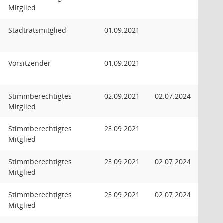
Mitglied
Stadtratsmitglied
01.09.2021
Vorsitzender
01.09.2021
Stimmberechtigtes
02.09.2021
02.07.2024
Mitglied
Stimmberechtigtes
23.09.2021
Mitglied
Stimmberechtigtes
23.09.2021
02.07.2024
Mitglied
Stimmberechtigtes
23.09.2021
02.07.2024
Mitglied