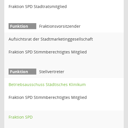
Fraktion SPD Stadtratsmitglied
Fraktionsvorsitzender
Aufsichtsrat der Stadtmarketinggesellschaft
Fraktion SPD Stimmberechtigtes Mitglied
Stellvertreter
Betriebsausschuss Städtisches Klinikum
Fraktion SPD Stimmberechtigtes Mitglied
Fraktion SPD