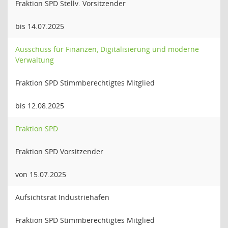
Fraktion SPD Stellv. Vorsitzender
bis 14.07.2025
Ausschuss für Finanzen, Digitalisierung und moderne
Verwaltung
Fraktion SPD Stimmberechtigtes Mitglied
bis 12.08.2025
Fraktion SPD
Fraktion SPD Vorsitzender
von 15.07.2025
Aufsichtsrat Industriehafen
Fraktion SPD Stimmberechtigtes Mitglied