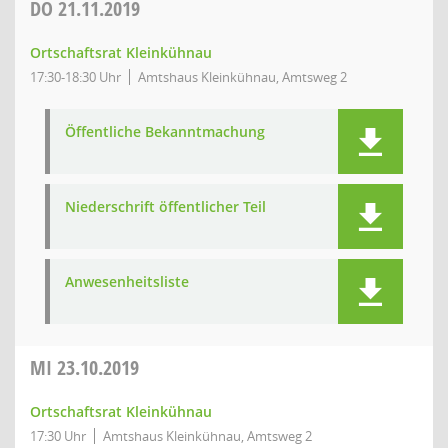
DO
21.11.2019
Ortschaftsrat Kleinkühnau
17:30-18:30 Uhr
Amtshaus Kleinkühnau, Amtsweg 2
Öffentliche Bekanntmachung
Niederschrift öffentlicher Teil
Anwesenheitsliste
MI
23.10.2019
Ortschaftsrat Kleinkühnau
17:30 Uhr
Amtshaus Kleinkühnau, Amtsweg 2