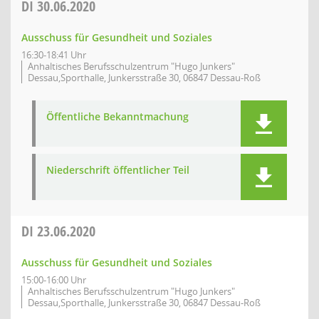
DI
30.06.2020
Ausschuss für Gesundheit und Soziales
16:30-18:41 Uhr
Anhaltisches Berufsschulzentrum "Hugo Junkers"
Dessau,Sporthalle, Junkersstraße 30, 06847 Dessau-Roß
Öffentliche Bekanntmachung
Niederschrift öffentlicher Teil
DI
23.06.2020
Ausschuss für Gesundheit und Soziales
15:00-16:00 Uhr
Anhaltisches Berufsschulzentrum "Hugo Junkers"
Dessau,Sporthalle, Junkersstraße 30, 06847 Dessau-Roß