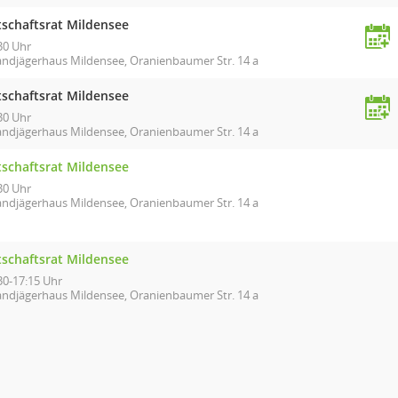
tschaftsrat Mildensee
30 Uhr
andjägerhaus Mildensee, Oranienbaumer Str. 14 a
tschaftsrat Mildensee
30 Uhr
andjägerhaus Mildensee, Oranienbaumer Str. 14 a
tschaftsrat Mildensee
30 Uhr
andjägerhaus Mildensee, Oranienbaumer Str. 14 a
tschaftsrat Mildensee
30-17:15 Uhr
andjägerhaus Mildensee, Oranienbaumer Str. 14 a