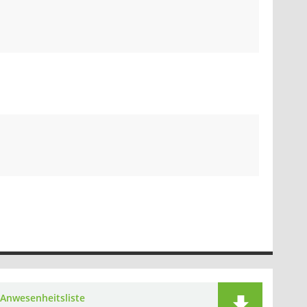
Anwesenheitsliste