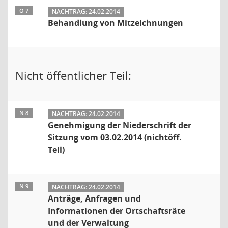
Ö 7
NACHTRAG: 24.02.2014
Behandlung von Mitzeichnungen
Nicht öffentlicher Teil:
N 8
NACHTRAG: 24.02.2014
Genehmigung der Niederschrift der
Sitzung vom 03.02.2014 (nichtöff.
Teil)
N 9
NACHTRAG: 24.02.2014
Anträge, Anfragen und
Informationen der Ortschaftsräte
und der Verwaltung