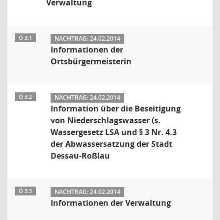
Verwaltung
Ö 3.1
NACHTRAG: 24.02.2014
Informationen der
Ortsbürgermeisterin
Ö 3.2
NACHTRAG: 24.02.2014
Information über die Beseitigung
von Niederschlagswasser (s.
Wassergesetz LSA und § 3 Nr. 4.3
der Abwassersatzung der Stadt
Dessau-Roßlau
Ö 3.3
NACHTRAG: 24.02.2014
Informationen der Verwaltung