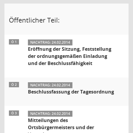
Öffentlicher Teil:
Ö 1
NACHTRAG: 24.02.2014
Eröffnung der Sitzung, Feststellung
der ordnungsgemäßen Einladung
und der Beschlussfähigkeit
Ö 2
NACHTRAG: 24.02.2014
Beschlussfassung der Tagesordnung
Ö 3
NACHTRAG: 24.02.2014
Mitteilungen des
Ortsbürgermeisters und der