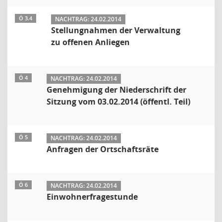
Ö 3.4
NACHTRAG: 24.02.2014
Stellungnahmen der Verwaltung
zu offenen Anliegen
Ö 4
NACHTRAG: 24.02.2014
Genehmigung der Niederschrift der
Sitzung vom 03.02.2014 (öffentl. Teil)
Ö 5
NACHTRAG: 24.02.2014
Anfragen der Ortschaftsräte
Ö 6
NACHTRAG: 24.02.2014
Einwohnerfragestunde