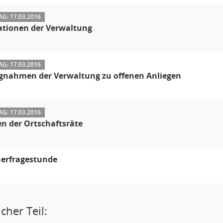
G: 17.03.2016
ationen der Verwaltung
G: 17.03.2016
ngnahmen der Verwaltung zu offenen Anliegen
G: 17.03.2016
n der Ortschaftsräte
erfragestunde
cher Teil: