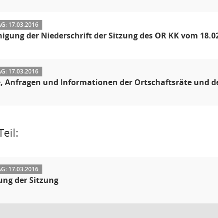
: 17.03.2016
gung der Niederschrift der Sitzung des OR KK vom 18.02.2
: 17.03.2016
, Anfragen und Informationen der Ortschaftsräte und d
eil:
: 17.03.2016
ung der Sitzung