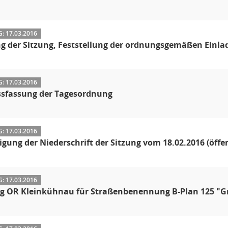
 17.03.2016
g der Sitzung, Feststellung der ordnungsgemäßen Einla
 17.03.2016
ssfassung der Tagesordnung
 17.03.2016
ung der Niederschrift der Sitzung vom 18.02.2016 (öffent
 17.03.2016
ag OR Kleinkühnau für Straßenbenennung B-Plan 125 "G