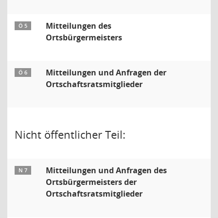
Mitteilungen des
Ö 5
Ortsbürgermeisters
Mitteilungen und Anfragen der
Ö 6
Ortschaftsratsmitglieder
Nicht öffentlicher Teil:
Mitteilungen und Anfragen des
N 7
Ortsbürgermeisters der
Ortschaftsratsmitglieder