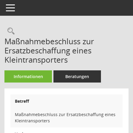
Toggle navigation
Rechercheauswahl
Maßnahmebeschluss zur
Ersatzbeschaffung eines
Kleintransporters
Informationen
Beratungen
Betreff
Maßnahmebeschluss zur Ersatzbeschaffung eines
Kleintransporters