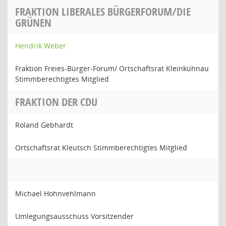
FRAKTION LIBERALES BÜRGERFORUM/DIE
GRÜNEN
Hendrik Weber
Fraktion Freies-Bürger-Forum/ Ortschaftsrat Kleinkühnau
Stimmberechtigtes Mitglied
FRAKTION DER CDU
Roland Gebhardt
Ortschaftsrat Kleutsch Stimmberechtigtes Mitglied
Michael Hohnvehlmann
Umlegungsausschuss Vorsitzender