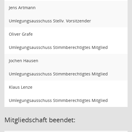
Jens Artmann
Umlegungsausschuss Stellv. Vorsitzender
Oliver Grafe
Umlegungsausschuss Stimmberechtigtes Mitglied
Jochen Hausen
Umlegungsausschuss Stimmberechtigtes Mitglied
Klaus Lenze
Umlegungsausschuss Stimmberechtigtes Mitglied
Mitgliedschaft beendet: