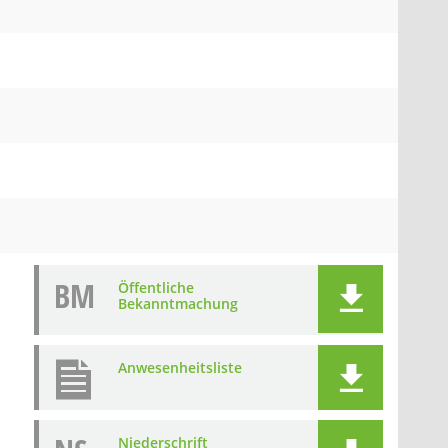
BM
Öffentliche
Bekanntmachung
Anwesenheitsliste
Niederschrift