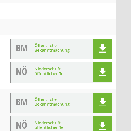
BM
Öffentliche
Bekanntmachung
NÖ
Niederschrift
öffentlicher Teil
BM
Öffentliche
Bekanntmachung
NÖ
Niederschrift
öffentlicher Teil