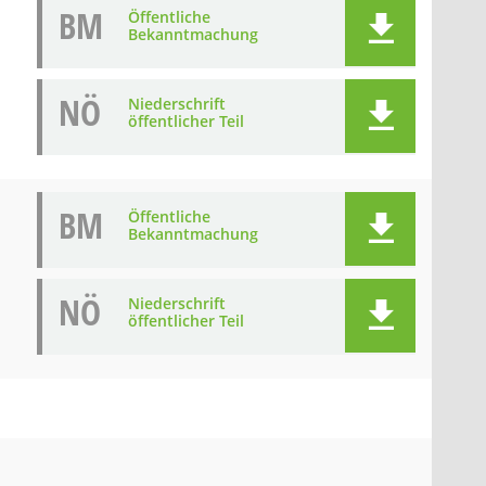
BM
Öffentliche
Bekanntmachung
NÖ
Niederschrift
öffentlicher Teil
BM
Öffentliche
Bekanntmachung
NÖ
Niederschrift
öffentlicher Teil