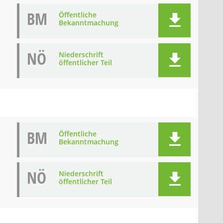
BM
Öffentliche
Bekanntmachung
NÖ
Niederschrift
öffentlicher Teil
BM
Öffentliche
Bekanntmachung
NÖ
Niederschrift
öffentlicher Teil