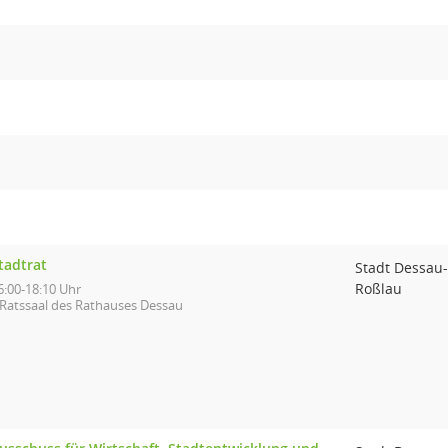
tadtrat
Stadt Dessau-
Roßlau
6:00-18:10 Uhr
Ratssaal des Rathauses Dessau