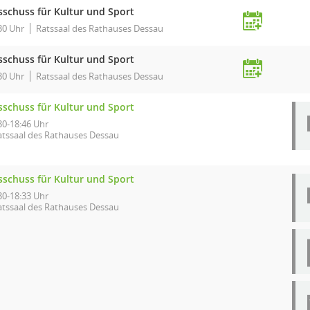
sschuss für Kultur und Sport
30 Uhr
Ratssaal des Rathauses Dessau
sschuss für Kultur und Sport
30 Uhr
Ratssaal des Rathauses Dessau
sschuss für Kultur und Sport
30-18:46 Uhr
atssaal des Rathauses Dessau
sschuss für Kultur und Sport
30-18:33 Uhr
atssaal des Rathauses Dessau