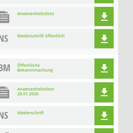
Anwesenheitsliste
NS
Niederschrift öffentlich
BM
Öffentliche
Bekanntmachung
Anwesenheitsliste
28.01.2026
NS
Niederschrift