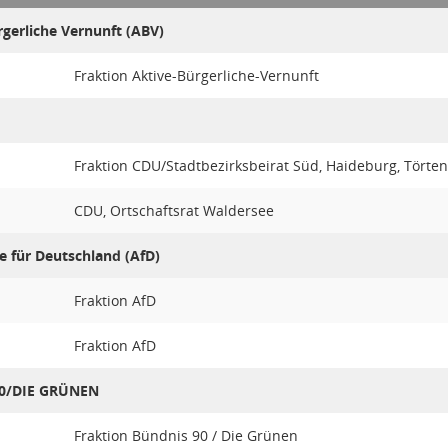
rgerliche Vernunft (ABV)
Fraktion Aktive-Bürgerliche-Vernunft
Fraktion CDU/Stadtbezirksbeirat Süd, Haideburg, Törten
CDU, Ortschaftsrat Waldersee
e für Deutschland (AfD)
Fraktion AfD
Fraktion AfD
90/DIE GRÜNEN
s
Fraktion Bündnis 90 / Die Grünen