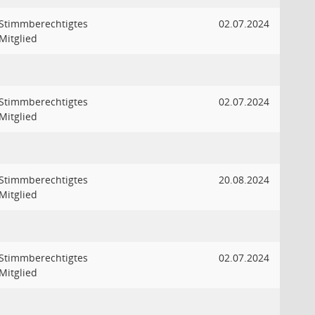
Stimmberechtigtes
02.07.2024
Mitglied
Stimmberechtigtes
02.07.2024
Mitglied
Stimmberechtigtes
20.08.2024
Mitglied
Stimmberechtigtes
02.07.2024
Mitglied