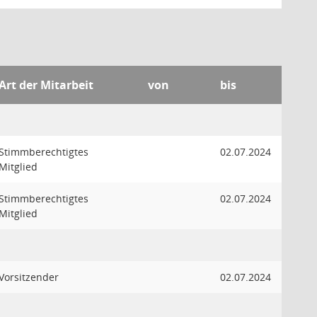
Art der Mitarbeit
von
bis
Stimmberechtigtes
02.07.2024
Mitglied
Stimmberechtigtes
02.07.2024
Mitglied
Vorsitzender
02.07.2024