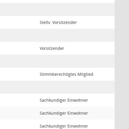
Stellv. Vorsitzender
Vorsitzender
Stimmberechtigtes Mitglied
Sachkundiger Einwohner
Sachkundiger Einwohner
Sachkundiger Einwohner