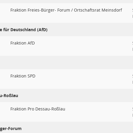
Fraktion Freies-Bürger- Forum / Ortschaftsrat Meinsdorf
e für Deutschland (AfD)
Fraktion AfD
Fraktion SPD
au-Roßlau
Fraktion Pro Dessau-Roßlau
rger-Forum