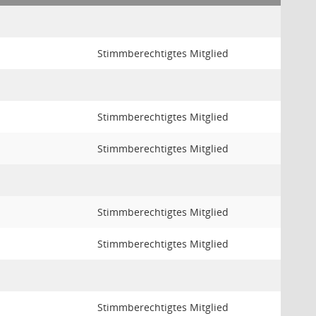
Stimmberechtigtes Mitglied
Stimmberechtigtes Mitglied
Stimmberechtigtes Mitglied
Stimmberechtigtes Mitglied
Stimmberechtigtes Mitglied
Stimmberechtigtes Mitglied