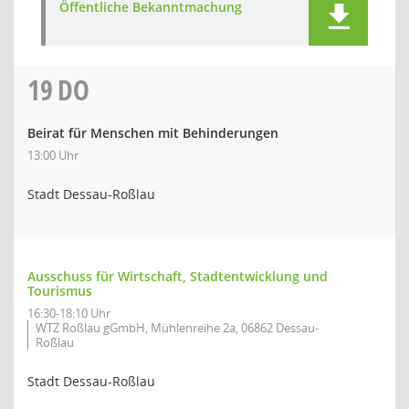
Öffentliche Bekanntmachung
19
DO
Beirat für Menschen mit Behinderungen
13:00 Uhr
Stadt Dessau-Roßlau
Ausschuss für Wirtschaft, Stadtentwicklung und
Tourismus
16:30-18:10 Uhr
WTZ Roßlau gGmbH, Mühlenreihe 2a, 06862 Dessau-
Roßlau
Stadt Dessau-Roßlau