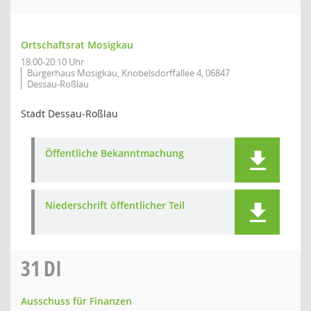
Ortschaftsrat Mosigkau
18:00-20:10 Uhr
Bürgerhaus Mosigkau, Knobelsdorffallee 4, 06847
Dessau-Roßlau
Stadt Dessau-Roßlau
Öffentliche Bekanntmachung
Niederschrift öffentlicher Teil
31
DI
Ausschuss für Finanzen