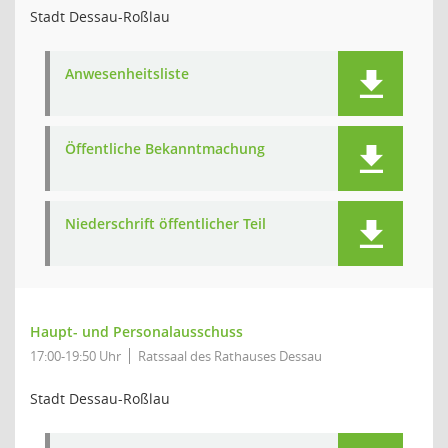
Stadt Dessau-Roßlau
Anwesenheitsliste
Öffentliche Bekanntmachung
Niederschrift öffentlicher Teil
Haupt- und Personalausschuss
17:00-19:50 Uhr
Ratssaal des Rathauses Dessau
Stadt Dessau-Roßlau