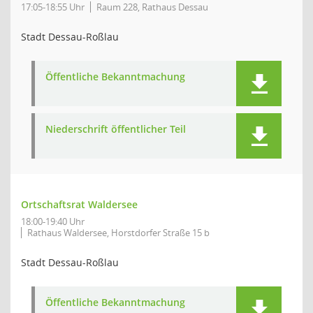
17:05-18:55 Uhr
Raum 228, Rathaus Dessau
Stadt Dessau-Roßlau
Öffentliche Bekanntmachung
Niederschrift öffentlicher Teil
Ortschaftsrat Waldersee
18:00-19:40 Uhr
Rathaus Waldersee, Horstdorfer Straße 15 b
Stadt Dessau-Roßlau
Öffentliche Bekanntmachung