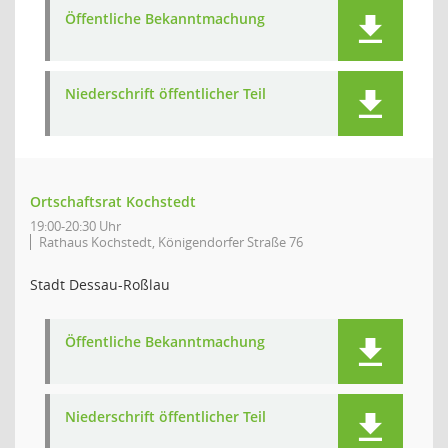
Öffentliche Bekanntmachung
Niederschrift öffentlicher Teil
Ortschaftsrat Kochstedt
19:00-20:30 Uhr
Rathaus Kochstedt, Königendorfer Straße 76
Stadt Dessau-Roßlau
Öffentliche Bekanntmachung
Niederschrift öffentlicher Teil