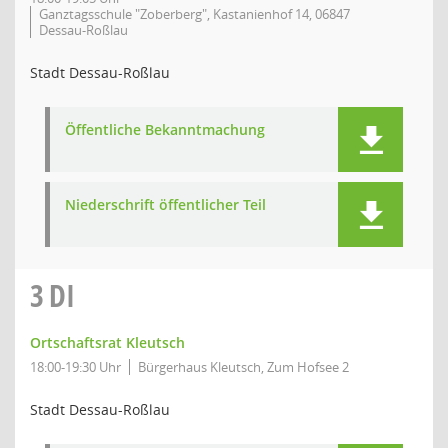
Ganztagsschule "Zoberberg", Kastanienhof 14, 06847
Dessau-Roßlau
Stadt Dessau-Roßlau
Öffentliche Bekanntmachung
Niederschrift öffentlicher Teil
3
DI
Ortschaftsrat Kleutsch
18:00-19:30 Uhr
Bürgerhaus Kleutsch, Zum Hofsee 2
Stadt Dessau-Roßlau