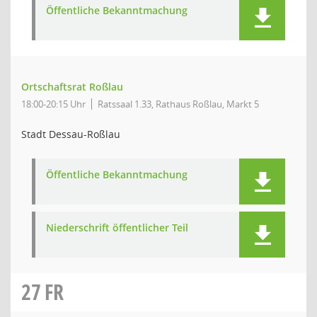
Öffentliche Bekanntmachung
Ortschaftsrat Roßlau
18:00-20:15 Uhr
Ratssaal 1.33, Rathaus Roßlau, Markt 5
Stadt Dessau-Roßlau
Öffentliche Bekanntmachung
Niederschrift öffentlicher Teil
27
FR