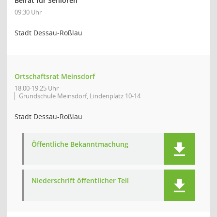
Beirat für Senioren
09:30 Uhr
Stadt Dessau-Roßlau
Ortschaftsrat Meinsdorf
18:00-19:25 Uhr
Grundschule Meinsdorf, Lindenplatz 10-14
Stadt Dessau-Roßlau
Öffentliche Bekanntmachung
Niederschrift öffentlicher Teil