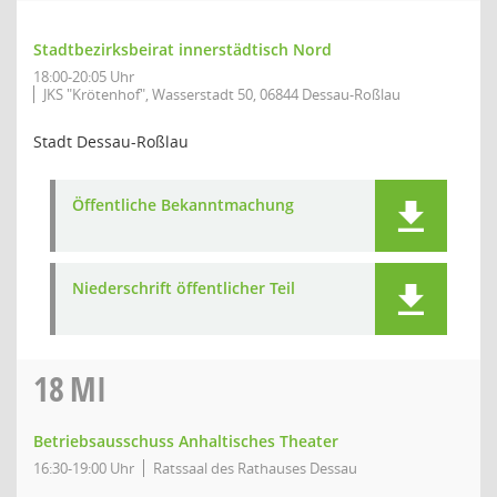
Stadtbezirksbeirat innerstädtisch Nord
18:00-20:05 Uhr
JKS "Krötenhof", Wasserstadt 50, 06844 Dessau-Roßlau
Stadt Dessau-Roßlau
Öffentliche Bekanntmachung
Niederschrift öffentlicher Teil
18
MI
Betriebsausschuss Anhaltisches Theater
16:30-19:00 Uhr
Ratssaal des Rathauses Dessau