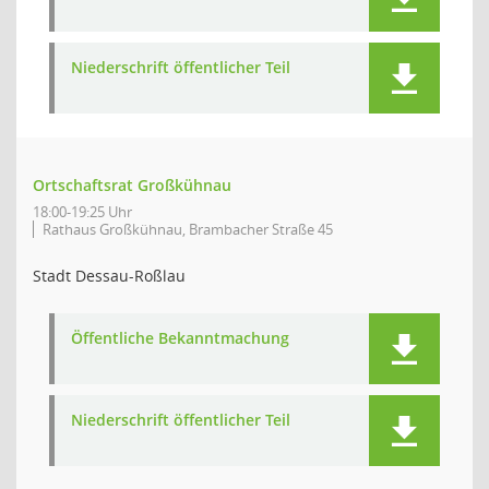
Niederschrift öffentlicher Teil
Ortschaftsrat Großkühnau
18:00-19:25 Uhr
Rathaus Großkühnau, Brambacher Straße 45
Stadt Dessau-Roßlau
Öffentliche Bekanntmachung
Niederschrift öffentlicher Teil