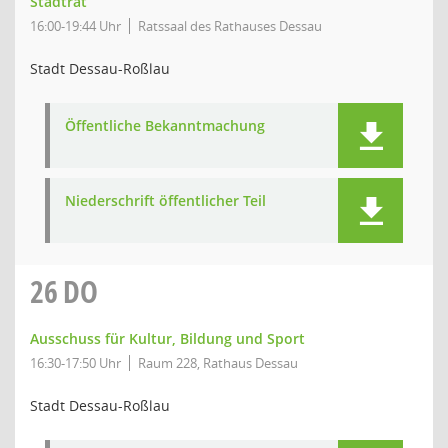
Stadtrat
16:00-19:44 Uhr
Ratssaal des Rathauses Dessau
Stadt Dessau-Roßlau
Öffentliche Bekanntmachung
Niederschrift öffentlicher Teil
26
DO
Ausschuss für Kultur, Bildung und Sport
16:30-17:50 Uhr
Raum 228, Rathaus Dessau
Stadt Dessau-Roßlau