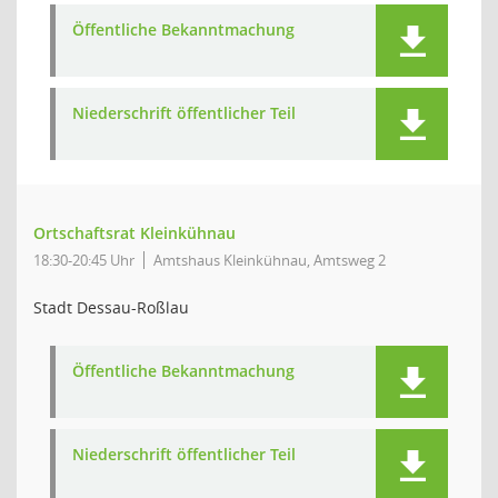
Öffentliche Bekanntmachung
Niederschrift öffentlicher Teil
Ortschaftsrat Kleinkühnau
18:30-20:45 Uhr
Amtshaus Kleinkühnau, Amtsweg 2
Stadt Dessau-Roßlau
Öffentliche Bekanntmachung
Niederschrift öffentlicher Teil