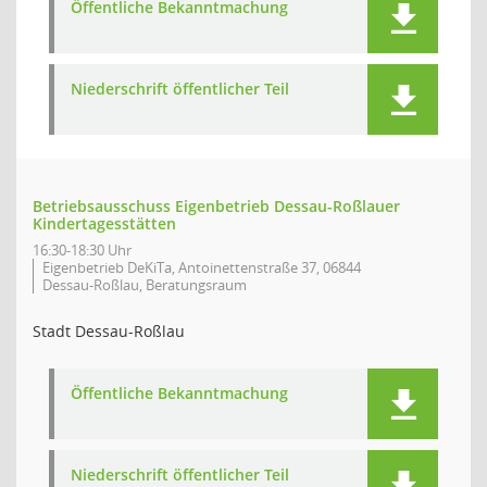
Öffentliche Bekanntmachung
Niederschrift öffentlicher Teil
Betriebsausschuss Eigenbetrieb Dessau-Roßlauer
Kindertagesstätten
16:30-18:30 Uhr
Eigenbetrieb DeKiTa, Antoinettenstraße 37, 06844
Dessau-Roßlau, Beratungsraum
Stadt Dessau-Roßlau
Öffentliche Bekanntmachung
Niederschrift öffentlicher Teil