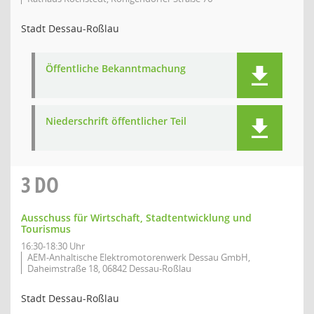
Stadt Dessau-Roßlau
Öffentliche Bekanntmachung
Niederschrift öffentlicher Teil
3
DO
Ausschuss für Wirtschaft, Stadtentwicklung und
Tourismus
16:30-18:30 Uhr
AEM-Anhaltische Elektromotorenwerk Dessau GmbH,
Daheimstraße 18, 06842 Dessau-Roßlau
Stadt Dessau-Roßlau