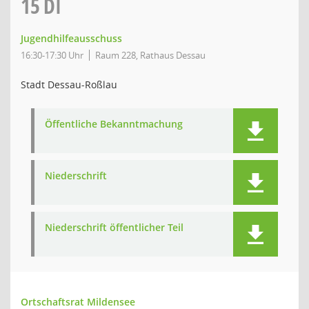
15
DI
Jugendhilfeausschuss
16:30-17:30 Uhr
Raum 228, Rathaus Dessau
Stadt Dessau-Roßlau
Öffentliche Bekanntmachung
Niederschrift
Niederschrift öffentlicher Teil
Ortschaftsrat Mildensee