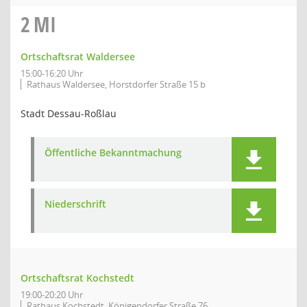
2
MI
Ortschaftsrat Waldersee
15:00-16:20 Uhr
Rathaus Waldersee, Horstdorfer Straße 15 b
Stadt Dessau-Roßlau
Öffentliche Bekanntmachung
Niederschrift
Ortschaftsrat Kochstedt
19:00-20:20 Uhr
Rathaus Kochstedt, Königendorfer Straße 76