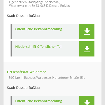
Eigenbetrieb Stadtpflege, Speisesaal,
Wasserwerkstraße 13, 06842 Dessau-Roßlau
Stadt Dessau-Roßlau
Öffentliche Bekanntmachung
Niederschrift öffentlicher Teil
Ortschaftsrat Waldersee
18:00 Uhr
Rathaus Waldersee, Horstdorfer Straße 15 b
Stadt Dessau-Roßlau
Öffentliche Bekanntmachung