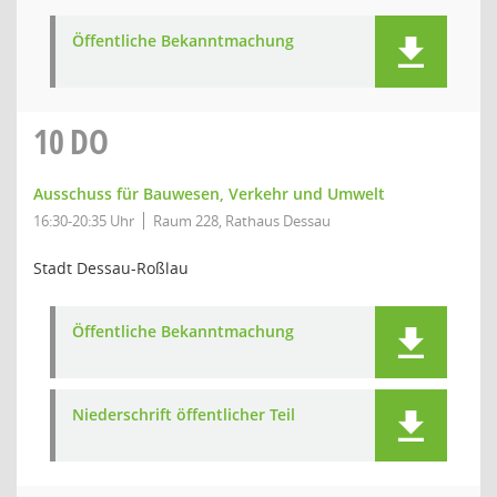
Öffentliche Bekanntmachung
10
DO
Ausschuss für Bauwesen, Verkehr und Umwelt
16:30-20:35 Uhr
Raum 228, Rathaus Dessau
Stadt Dessau-Roßlau
Öffentliche Bekanntmachung
Niederschrift öffentlicher Teil