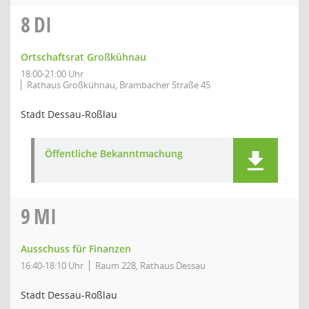
8
DI
Ortschaftsrat Großkühnau
18:00-21:00 Uhr
Rathaus Großkühnau, Brambacher Straße 45
Stadt Dessau-Roßlau
Öffentliche Bekanntmachung
9
MI
Ausschuss für Finanzen
16:40-18:10 Uhr
Raum 228, Rathaus Dessau
Stadt Dessau-Roßlau