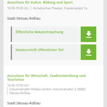
Ausschuss für Kultur, Bildung und Sport
16:30-19:20 Uhr
Anhaltisches Theater, Friedensplatz 1a
Stadt Dessau-Roßlau
Öffentliche Bekanntmachung
Niederschrift öffentlicher Teil
Ausschuss für Wirtschaft, Stadtentwicklung und
Tourismus
16:30-19:30 Uhr
Industriehafen Roßlau GmbH, Industriehafen 3, 06862
Dessau-Roßlau
Stadt Dessau-Roßlau