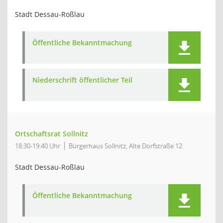
Stadt Dessau-Roßlau
Öffentliche Bekanntmachung
Niederschrift öffentlicher Teil
Ortschaftsrat Sollnitz
18:30-19:40 Uhr
Bürgerhaus Sollnitz, Alte Dorfstraße 12
Stadt Dessau-Roßlau
Öffentliche Bekanntmachung