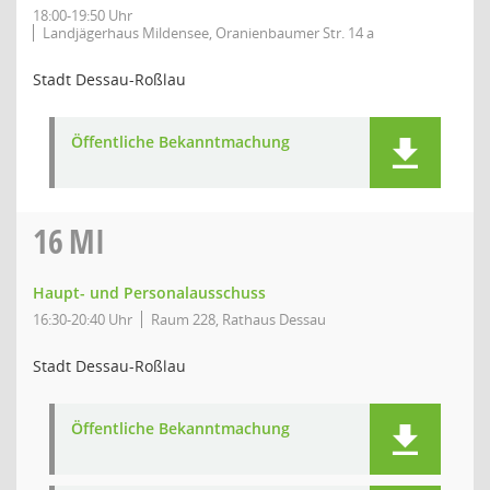
18:00-19:50 Uhr
Landjägerhaus Mildensee, Oranienbaumer Str. 14 a
Stadt Dessau-Roßlau
Öffentliche Bekanntmachung
16
MI
Haupt- und Personalausschuss
16:30-20:40 Uhr
Raum 228, Rathaus Dessau
Stadt Dessau-Roßlau
Öffentliche Bekanntmachung