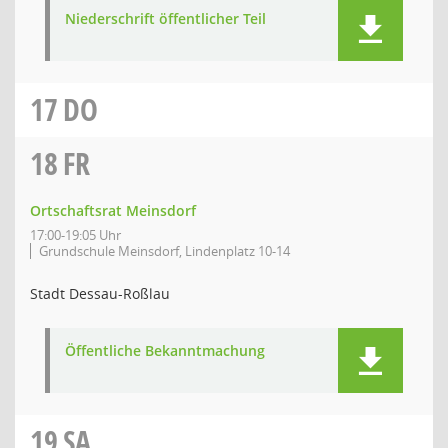
Niederschrift öffentlicher Teil
17
DO
18
FR
Ortschaftsrat Meinsdorf
17:00-19:05 Uhr
Grundschule Meinsdorf, Lindenplatz 10-14
Stadt Dessau-Roßlau
Öffentliche Bekanntmachung
19
SA