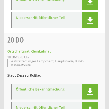
Niederschrift öffentlicher Teil
20
DO
Ortschaftsrat Kleinkühnau
18:30-19:45 Uhr
Gaststätte "Ewiges Lämpchen", Hauptstraße, 06846
Dessau-Roßlau
Stadt Dessau-Roßlau
Öffentliche Bekanntmachung
Niederschrift öffentlicher Teil