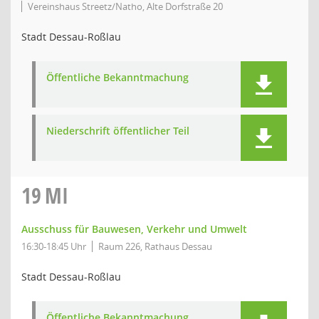
Vereinshaus Streetz/Natho, Alte Dorfstraße 20
Stadt Dessau-Roßlau
Öffentliche Bekanntmachung
Niederschrift öffentlicher Teil
19
MI
Ausschuss für Bauwesen, Verkehr und Umwelt
16:30-18:45 Uhr
Raum 226, Rathaus Dessau
Stadt Dessau-Roßlau
Öffentliche Bekanntmachung