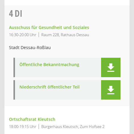
4
DI
Ausschuss für Gesundheit und Soziales
16:30-20:00 Uhr
Raum 228, Rathaus Dessau
Stadt Dessau-Roßlau
Öffentliche Bekanntmachung
Niederschrift öffentlicher Teil
Ortschaftsrat Kleutsch
18:00-19:15 Uhr
Bürgerhaus Kleutsch, Zum Hofsee 2