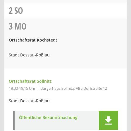
2
SO
3
MO
Ortschaftsrat Kochstedt
Stadt Dessau-Roßlau
Ortschaftsrat Sollnitz
18:30-19:15 Uhr
Bürgerhaus Sollnitz, Alte Dorfstraße 12
Stadt Dessau-Roßlau
Öffentliche Bekanntmachung