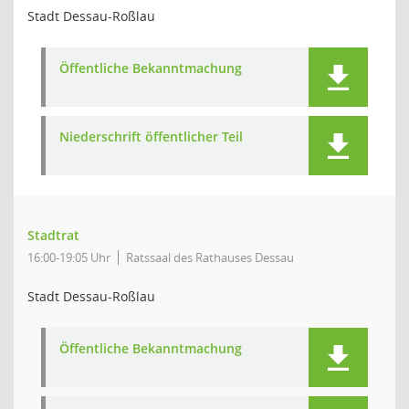
Stadt Dessau-Roßlau
Öffentliche Bekanntmachung
Niederschrift öffentlicher Teil
Stadtrat
16:00-19:05 Uhr
Ratssaal des Rathauses Dessau
Stadt Dessau-Roßlau
Öffentliche Bekanntmachung