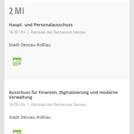
2
MI
Haupt- und Personalausschuss
16:30 Uhr
Ratssaal des Rathauses Dessau
Stadt Dessau-Roßlau
Ausschuss für Finanzen, Digitalisierung und moderne
Verwaltung
16:30 Uhr
Ratssaal des Rathauses Dessau
Stadt Dessau-Roßlau