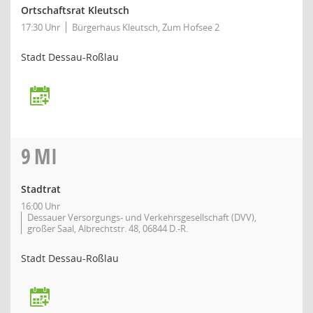
Ortschaftsrat Kleutsch
17:30 Uhr
Bürgerhaus Kleutsch, Zum Hofsee 2
Stadt Dessau-Roßlau
9
MI
Stadtrat
16:00 Uhr
Dessauer Versorgungs- und Verkehrsgesellschaft (DVV),
großer Saal, Albrechtstr. 48, 06844 D.-R.
Stadt Dessau-Roßlau