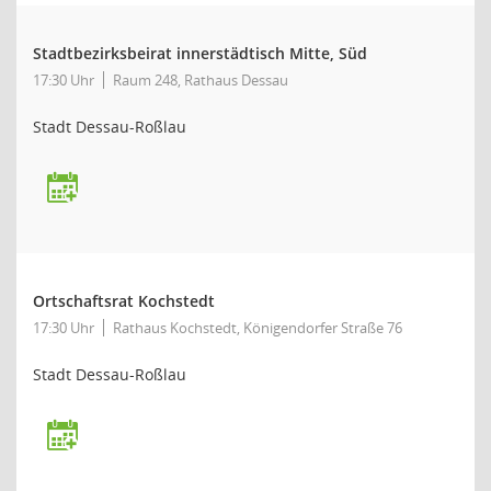
Stadtbezirksbeirat innerstädtisch Mitte, Süd
17:30 Uhr
Raum 248, Rathaus Dessau
Stadt Dessau-Roßlau
Ortschaftsrat Kochstedt
17:30 Uhr
Rathaus Kochstedt, Königendorfer Straße 76
Stadt Dessau-Roßlau