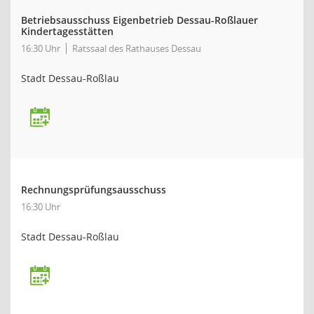
Betriebsausschuss Eigenbetrieb Dessau-Roßlauer
Kindertagesstätten
16:30 Uhr
Ratssaal des Rathauses Dessau
Stadt Dessau-Roßlau
Rechnungsprüfungsausschuss
16:30 Uhr
Stadt Dessau-Roßlau