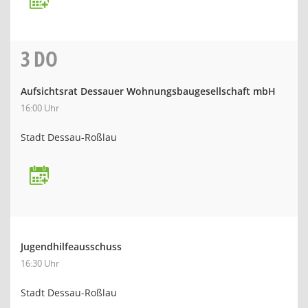
3
DO
Aufsichtsrat Dessauer Wohnungsbaugesellschaft mbH
16:00 Uhr
Stadt Dessau-Roßlau
Jugendhilfeausschuss
16:30 Uhr
Stadt Dessau-Roßlau