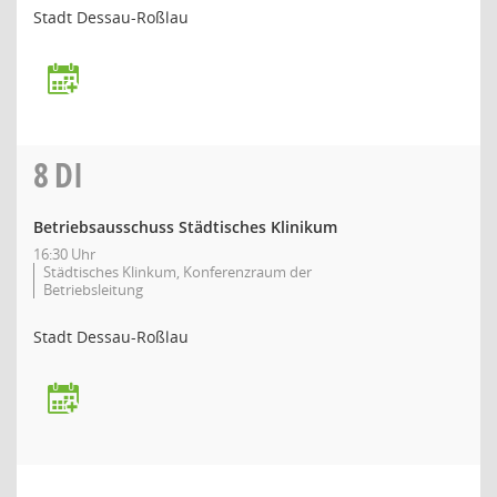
Stadt Dessau-Roßlau
8
DI
Betriebsausschuss Städtisches Klinikum
16:30 Uhr
Städtisches Klinkum, Konferenzraum der
Betriebsleitung
Stadt Dessau-Roßlau