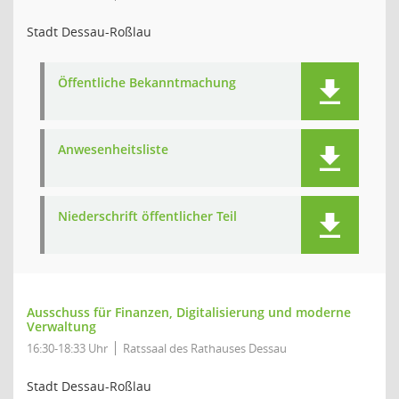
Stadt Dessau-Roßlau
Öffentliche Bekanntmachung
Anwesenheitsliste
Niederschrift öffentlicher Teil
Ausschuss für Finanzen, Digitalisierung und moderne
Verwaltung
16:30-18:33 Uhr
Ratssaal des Rathauses Dessau
Stadt Dessau-Roßlau