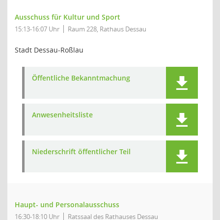
Ausschuss für Kultur und Sport
15:13-16:07 Uhr
Raum 228, Rathaus Dessau
Stadt Dessau-Roßlau
Öffentliche Bekanntmachung
Anwesenheitsliste
Niederschrift öffentlicher Teil
Haupt- und Personalausschuss
16:30-18:10 Uhr
Ratssaal des Rathauses Dessau