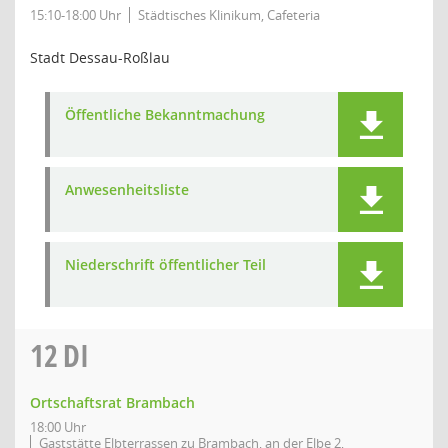
15:10-18:00 Uhr
Städtisches Klinikum, Cafeteria
Stadt Dessau-Roßlau
Öffentliche Bekanntmachung
Anwesenheitsliste
Niederschrift öffentlicher Teil
12
DI
Ortschaftsrat Brambach
18:00 Uhr
Gaststätte Elbterrassen zu Brambach, an der Elbe 2,