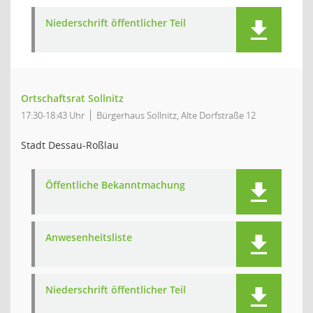
Niederschrift öffentlicher Teil
Ortschaftsrat Sollnitz
17:30-18:43 Uhr
Bürgerhaus Sollnitz, Alte Dorfstraße 12
Stadt Dessau-Roßlau
Öffentliche Bekanntmachung
Anwesenheitsliste
Niederschrift öffentlicher Teil