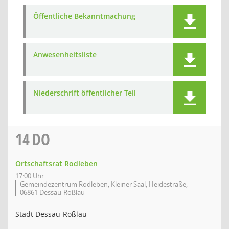
Öffentliche Bekanntmachung
Anwesenheitsliste
Niederschrift öffentlicher Teil
14
DO
Ortschaftsrat Rodleben
17:00 Uhr
Gemeindezentrum Rodleben, Kleiner Saal, Heidestraße,
06861 Dessau-Roßlau
Stadt Dessau-Roßlau