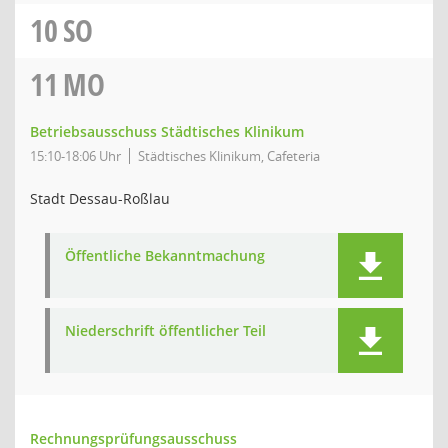
10
SO
11
MO
Betriebsausschuss Städtisches Klinikum
15:10-18:06 Uhr
Städtisches Klinikum, Cafeteria
Stadt Dessau-Roßlau
Öffentliche Bekanntmachung
Niederschrift öffentlicher Teil
Rechnungsprüfungsausschuss