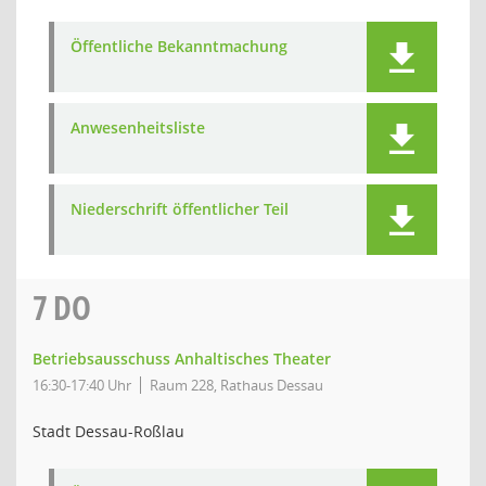
Öffentliche Bekanntmachung
Anwesenheitsliste
Niederschrift öffentlicher Teil
7
DO
Betriebsausschuss Anhaltisches Theater
16:30-17:40 Uhr
Raum 228, Rathaus Dessau
Stadt Dessau-Roßlau