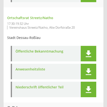
Ortschaftsrat Streetz/Natho
17:30-19:32 Uhr
Vereinshaus Streetz/Natho, Alte Dorfstraße 20
Stadt Dessau-Roßlau
Öffentliche Bekanntmachung
Anwesenheitsliste
Niederschrift öffentlicher Teil