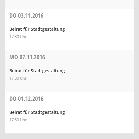
DO
03.11.2016
Beirat für Stadtgestaltung
17:30 Uhr
MO
07.11.2016
Beirat für Stadtgestaltung
17:30 Uhr
DO
01.12.2016
Beirat für Stadtgestaltung
17:30 Uhr