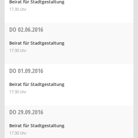
Beirat für Stadtgestaltung
17:30 Uhr
DO
02.06.2016
Beirat für Stadtgestaltung
17:30 Uhr
DO
01.09.2016
Beirat für Stadtgestaltung
17:30 Uhr
DO
29.09.2016
Beirat für Stadtgestaltung
17:30 Uhr