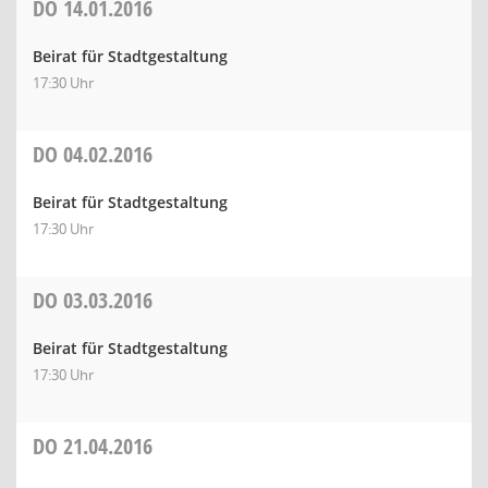
DO
14.01.2016
Beirat für Stadtgestaltung
17:30 Uhr
DO
04.02.2016
Beirat für Stadtgestaltung
17:30 Uhr
DO
03.03.2016
Beirat für Stadtgestaltung
17:30 Uhr
DO
21.04.2016