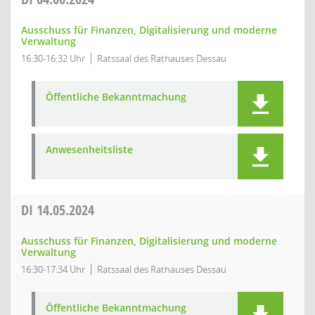
Ausschuss für Finanzen, Digitalisierung und moderne
Verwaltung
16:30-16:32 Uhr
Ratssaal des Rathauses Dessau
Öffentliche Bekanntmachung
Anwesenheitsliste
DI
14.05.2024
Ausschuss für Finanzen, Digitalisierung und moderne
Verwaltung
16:30-17:34 Uhr
Ratssaal des Rathauses Dessau
Öffentliche Bekanntmachung