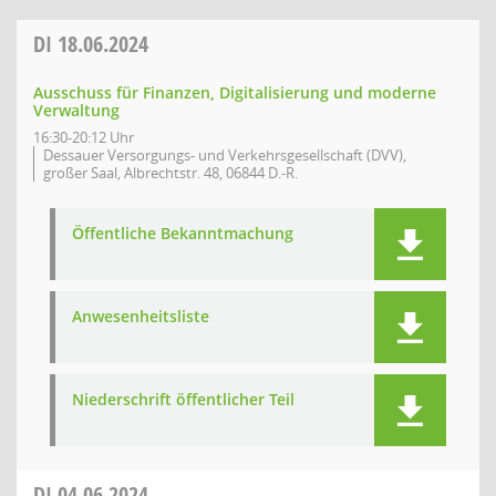
DI
18.06.2024
Ausschuss für Finanzen, Digitalisierung und moderne
Verwaltung
16:30-20:12 Uhr
Dessauer Versorgungs- und Verkehrsgesellschaft (DVV),
großer Saal, Albrechtstr. 48, 06844 D.-R.
Öffentliche Bekanntmachung
Anwesenheitsliste
Niederschrift öffentlicher Teil
DI
04.06.2024