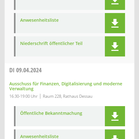
Anwesenheitsliste
Niederschrift öffentlicher Teil
DI
09.04.2024
Ausschuss für Finanzen, Digitalisierung und moderne
Verwaltung
16:30-19:00 Uhr
Raum 228, Rathaus Dessau
Öffentliche Bekanntmachung
Anwesenheitsliste