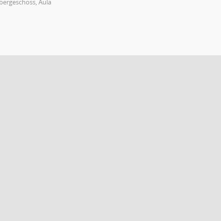
bergeschoss, Aula