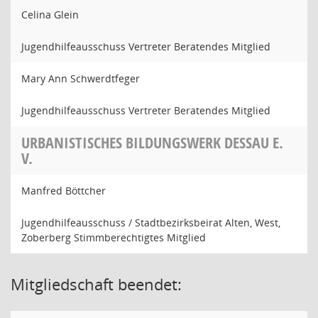
Celina Glein
Jugendhilfeausschuss Vertreter Beratendes Mitglied
Mary Ann Schwerdtfeger
Jugendhilfeausschuss Vertreter Beratendes Mitglied
URBANISTISCHES BILDUNGSWERK DESSAU E.
V.
Manfred Böttcher
Jugendhilfeausschuss / Stadtbezirksbeirat Alten, West,
Zoberberg Stimmberechtigtes Mitglied
Mitgliedschaft beendet: