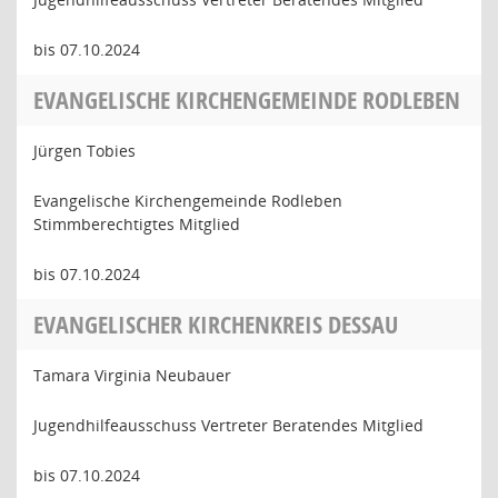
bis 07.10.2024
EVANGELISCHE KIRCHENGEMEINDE RODLEBEN
Jürgen Tobies
Evangelische Kirchengemeinde Rodleben
Stimmberechtigtes Mitglied
bis 07.10.2024
EVANGELISCHER KIRCHENKREIS DESSAU
Tamara Virginia Neubauer
Jugendhilfeausschuss Vertreter Beratendes Mitglied
bis 07.10.2024