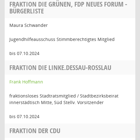
FRAKTION DIE GRÜNEN, FDP NEUES FORUM -
BÜRGERLISTE
Maura Schwander
Jugendhilfeausschuss Stimmberechtigtes Mitglied
bis 07.10.2024
FRAKTION DIE LINKE.DESSAU-ROSSLAU
Frank Hoffmann
fraktionsloses Stadtratsmitglied / Stadtbezirksbeirat
innerstädtisch Mitte, Süd Stellv. Vorsitzender
bis 07.10.2024
FRAKTION DER CDU