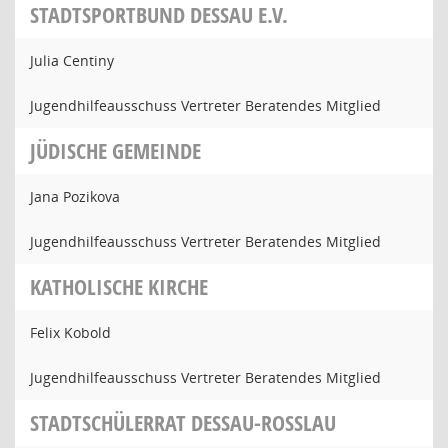
STADTSPORTBUND DESSAU E.V.
Julia Centiny
Jugendhilfeausschuss Vertreter Beratendes Mitglied
JÜDISCHE GEMEINDE
Jana Pozikova
Jugendhilfeausschuss Vertreter Beratendes Mitglied
KATHOLISCHE KIRCHE
Felix Kobold
Jugendhilfeausschuss Vertreter Beratendes Mitglied
STADTSCHÜLERRAT DESSAU-ROSSLAU