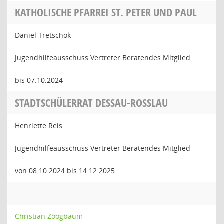
KATHOLISCHE PFARREI ST. PETER UND PAUL
Daniel Tretschok
Jugendhilfeausschuss Vertreter Beratendes Mitglied
bis 07.10.2024
STADTSCHÜLERRAT DESSAU-ROSSLAU
Henriette Reis
Jugendhilfeausschuss Vertreter Beratendes Mitglied
von 08.10.2024 bis 14.12.2025
Christian Zoogbaum