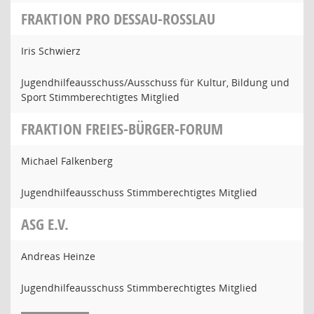
FRAKTION PRO DESSAU-ROSSLAU
Iris Schwierz
Jugendhilfeausschuss/Ausschuss für Kultur, Bildung und
Sport Stimmberechtigtes Mitglied
FRAKTION FREIES-BÜRGER-FORUM
Michael Falkenberg
Jugendhilfeausschuss Stimmberechtigtes Mitglied
ASG E.V.
Andreas Heinze
Jugendhilfeausschuss Stimmberechtigtes Mitglied