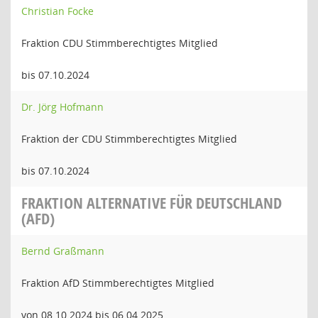
Christian Focke
Fraktion CDU Stimmberechtigtes Mitglied
bis 07.10.2024
Dr. Jörg Hofmann
Fraktion der CDU Stimmberechtigtes Mitglied
bis 07.10.2024
FRAKTION ALTERNATIVE FÜR DEUTSCHLAND
(AFD)
Bernd Graßmann
Fraktion AfD Stimmberechtigtes Mitglied
von 08.10.2024 bis 06.04.2025