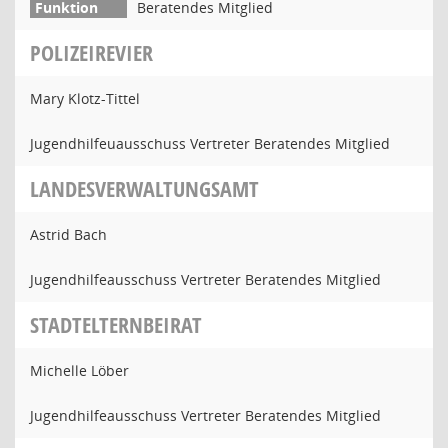
Beratendes Mitglied
POLIZEIREVIER
Mary Klotz-Tittel
Jugendhilfeuausschuss Vertreter Beratendes Mitglied
LANDESVERWALTUNGSAMT
Astrid Bach
Jugendhilfeausschuss Vertreter Beratendes Mitglied
STADTELTERNBEIRAT
Michelle Löber
Jugendhilfeausschuss Vertreter Beratendes Mitglied