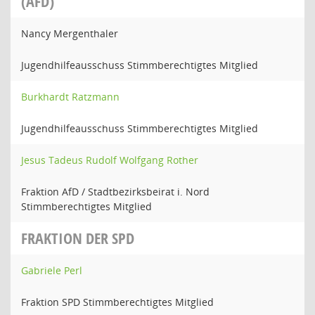
(AFD)
Nancy Mergenthaler
Jugendhilfeausschuss Stimmberechtigtes Mitglied
Burkhardt Ratzmann
Jugendhilfeausschuss Stimmberechtigtes Mitglied
Jesus Tadeus Rudolf Wolfgang Rother
Fraktion AfD / Stadtbezirksbeirat i. Nord
Stimmberechtigtes Mitglied
FRAKTION DER SPD
Gabriele Perl
Fraktion SPD Stimmberechtigtes Mitglied