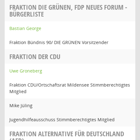
FRAKTION DIE GRÜNEN, FDP NEUES FORUM -
BÜRGERLISTE
Bastian George
Fraktion Bündnis 90/ DIE GRÜNEN Vorsitzender
FRAKTION DER CDU
Uwe Groneberg
Fraktion CDU/Ortschaftsrat Mildensee Stimmberechtigtes
Mitglied
Mike Jüling
Jugendhilfeausschuss Stimmberechtigtes Mitglied
FRAKTION ALTERNATIVE FÜR DEUTSCHLAND