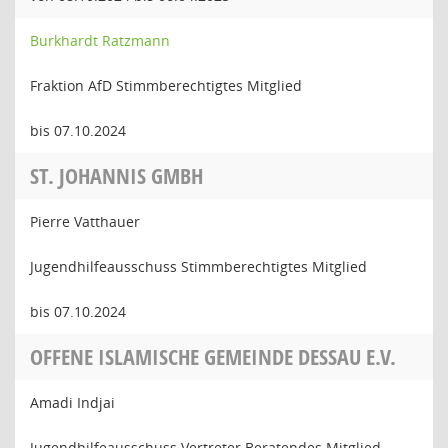
Burkhardt Ratzmann
Fraktion AfD Stimmberechtigtes Mitglied
bis 07.10.2024
ST. JOHANNIS GMBH
Pierre Vatthauer
Jugendhilfeausschuss Stimmberechtigtes Mitglied
bis 07.10.2024
OFFENE ISLAMISCHE GEMEINDE DESSAU E.V.
Amadi Indjai
Jugendhilfeausschuss Vertreter Beratendes Mitglied