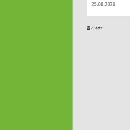
25.06.2026
2 Sätze