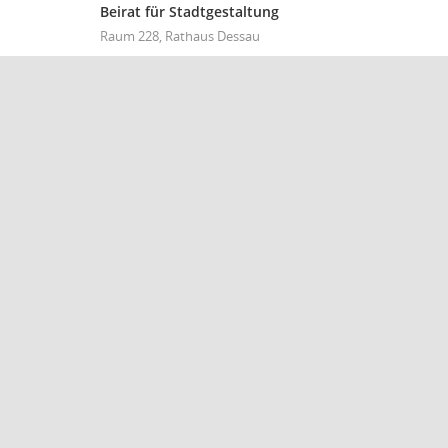
Beirat für Stadtgestaltung
Raum 228, Rathaus Dessau