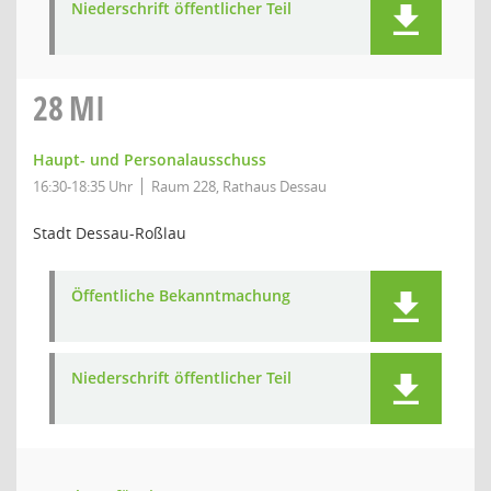
Niederschrift öffentlicher Teil
28
MI
Haupt- und Personalausschuss
16:30-18:35 Uhr
Raum 228, Rathaus Dessau
Stadt Dessau-Roßlau
Öffentliche Bekanntmachung
Niederschrift öffentlicher Teil