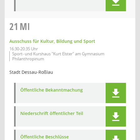
21
MI
Ausschuss für Kultur, Bildung und Sport
16:30-20:35 Uhr
Sport- und Kurshaus "Kurt Elster" am Gymnasium
Philanthropinum
Stadt Dessau-Roßlau
Öffentliche Bekanntmachung
Niederschrift öffentlicher Teil
Öffentliche Beschlüsse