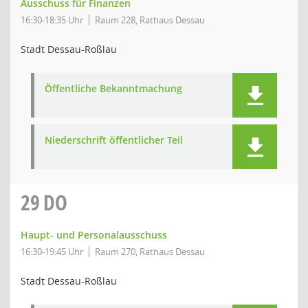
Ausschuss für Finanzen
16:30-18:35 Uhr
Raum 228, Rathaus Dessau
Stadt Dessau-Roßlau
Öffentliche Bekanntmachung
Niederschrift öffentlicher Teil
29
DO
Haupt- und Personalausschuss
16:30-19:45 Uhr
Raum 270, Rathaus Dessau
Stadt Dessau-Roßlau