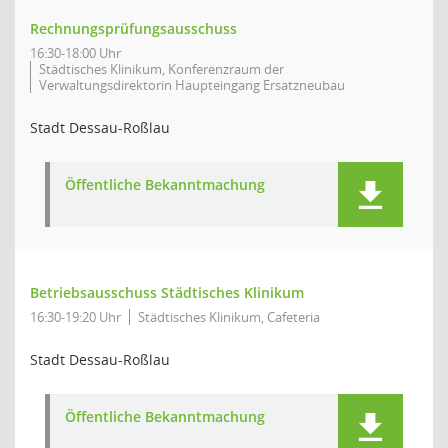
Rechnungsprüfungsausschuss
16:30-18:00 Uhr
Städtisches Klinikum, Konferenzraum der
Verwaltungsdirektorin Haupteingang Ersatzneubau
Stadt Dessau-Roßlau
Öffentliche Bekanntmachung
Betriebsausschuss Städtisches Klinikum
16:30-19:20 Uhr
Städtisches Klinikum, Cafeteria
Stadt Dessau-Roßlau
Öffentliche Bekanntmachung