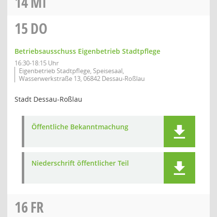
14
MI
15
DO
Betriebsausschuss Eigenbetrieb Stadtpflege
16:30-18:15 Uhr
Eigenbetrieb Stadtpflege, Speisesaal,
Wasserwerkstraße 13, 06842 Dessau-Roßlau
Stadt Dessau-Roßlau
Öffentliche Bekanntmachung
Niederschrift öffentlicher Teil
16
FR