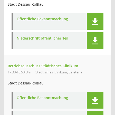
Stadt Dessau-Roßlau
Öffentliche Bekanntmachung
Niederschrift öffentlicher Teil
Betriebsausschuss Städtisches Klinikum
17:30-18:50 Uhr
Städtisches Klinikum, Cafeteria
Stadt Dessau-Roßlau
Öffentliche Bekanntmachung