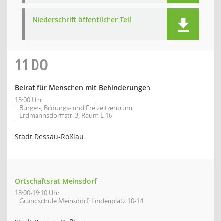
Niederschrift öffentlicher Teil
11
DO
Beirat für Menschen mit Behinderungen
13:00 Uhr
Bürger-, Bildungs- und Freizeitzentrum,
Erdmannsdorffstr. 3, Raum E 16
Stadt Dessau-Roßlau
Ortschaftsrat Meinsdorf
18:00-19:10 Uhr
Grundschule Meinsdorf, Lindenplatz 10-14