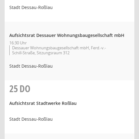
Stadt Dessau-Roßlau
Aufsichtsrat Dessauer Wohnungsbaugesellschaft mbH
16:30 Uhr
Dessauer Wohnungsbaugesellschaft mbH, Ferd.-v.-
Schill-Straße, Sitzungsraum 312
Stadt Dessau-Roßlau
25
DO
Aufsichtsrat Stadtwerke Roßlau
Stadt Dessau-Roßlau