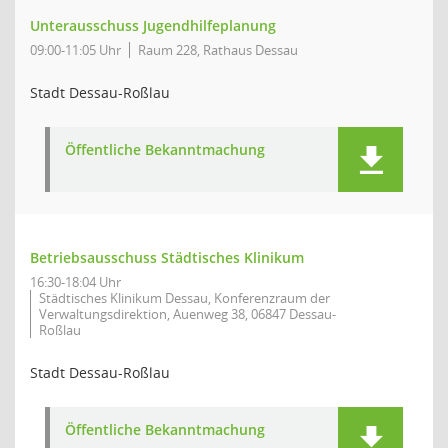
Unterausschuss Jugendhilfeplanung
09:00-11:05 Uhr
Raum 228, Rathaus Dessau
Stadt Dessau-Roßlau
Öffentliche Bekanntmachung
Betriebsausschuss Städtisches Klinikum
16:30-18:04 Uhr
Städtisches Klinikum Dessau, Konferenzraum der
Verwaltungsdirektion, Auenweg 38, 06847 Dessau-
Roßlau
Stadt Dessau-Roßlau
Öffentliche Bekanntmachung