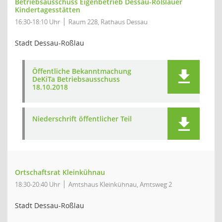
Betriebsausschuss Eigenbetrieb Dessau-Roßlauer
Kindertagesstätten
16:30-18:10 Uhr
Raum 228, Rathaus Dessau
Stadt Dessau-Roßlau
Öffentliche Bekanntmachung
DeKiTa Betriebsausschuss
18.10.2018
Niederschrift öffentlicher Teil
Ortschaftsrat Kleinkühnau
18:30-20:40 Uhr
Amtshaus Kleinkühnau, Amtsweg 2
Stadt Dessau-Roßlau