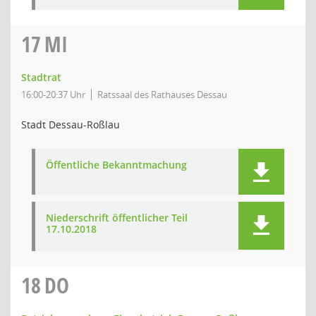
17
MI
Stadtrat
16:00-20:37 Uhr
Ratssaal des Rathauses Dessau
Stadt Dessau-Roßlau
Öffentliche Bekanntmachung
Niederschrift öffentlicher Teil
17.10.2018
18
DO