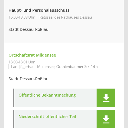
Haupt- und Personalausschuss
16:30-18:59 Uhr
Ratssaal des Rathauses Dessau
Stadt Dessau-Roßlau
Ortschaftsrat Mildensee
18:00-18:01 Uhr
Landjägerhaus Mildensee, Oranienbaumer Str. 14 a
Stadt Dessau-Roßlau
Öffentliche Bekanntmachung
Niederschrift öffentlicher Teil