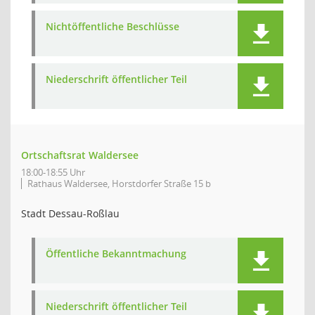
Nichtöffentliche Beschlüsse
Niederschrift öffentlicher Teil
Ortschaftsrat Waldersee
18:00-18:55 Uhr
Rathaus Waldersee, Horstdorfer Straße 15 b
Stadt Dessau-Roßlau
Öffentliche Bekanntmachung
Niederschrift öffentlicher Teil