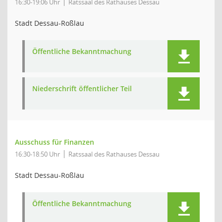
16:30-19:06 Uhr
Ratssaal des Rathauses Dessau
Stadt Dessau-Roßlau
Öffentliche Bekanntmachung
Niederschrift öffentlicher Teil
Ausschuss für Finanzen
16:30-18:50 Uhr
Ratssaal des Rathauses Dessau
Stadt Dessau-Roßlau
Öffentliche Bekanntmachung