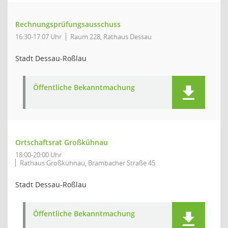
Rechnungsprüfungsausschuss
16:30-17:07 Uhr
Raum 228, Rathaus Dessau
Stadt Dessau-Roßlau
Öffentliche Bekanntmachung
Ortschaftsrat Großkühnau
18:00-20:00 Uhr
Rathaus Großkühnau, Brambacher Straße 45
Stadt Dessau-Roßlau
Öffentliche Bekanntmachung