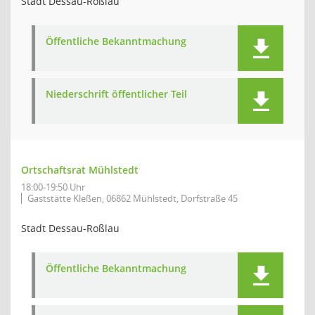
Stadt Dessau-Roßlau
Öffentliche Bekanntmachung
Niederschrift öffentlicher Teil
Ortschaftsrat Mühlstedt
18:00-19:50 Uhr
Gaststätte Kleßen, 06862 Mühlstedt, Dorfstraße 45
Stadt Dessau-Roßlau
Öffentliche Bekanntmachung