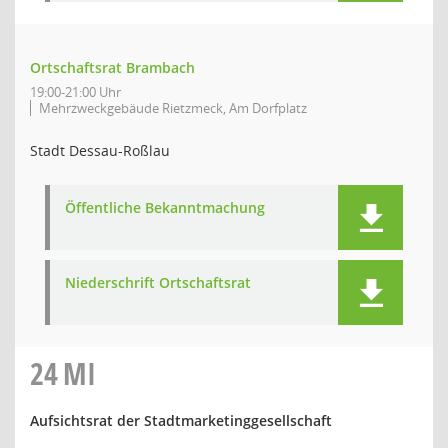
Ortschaftsrat Brambach
19:00-21:00 Uhr
Mehrzweckgebäude Rietzmeck, Am Dorfplatz
Stadt Dessau-Roßlau
Öffentliche Bekanntmachung
Niederschrift Ortschaftsrat
24
MI
Aufsichtsrat der Stadtmarketinggesellschaft