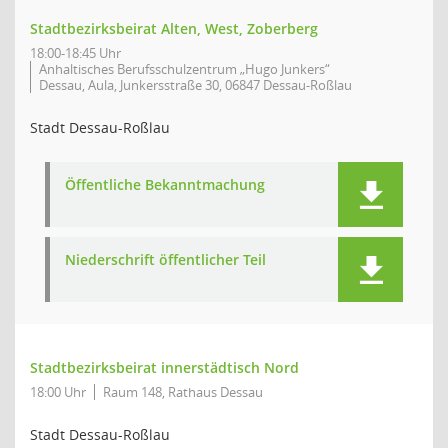
Stadtbezirksbeirat Alten, West, Zoberberg
18:00-18:45 Uhr
Anhaltisches Berufsschulzentrum „Hugo Junkers“
Dessau, Aula, Junkersstraße 30, 06847 Dessau-Roßlau
Stadt Dessau-Roßlau
Öffentliche Bekanntmachung
Niederschrift öffentlicher Teil
Stadtbezirksbeirat innerstädtisch Nord
18:00 Uhr
Raum 148, Rathaus Dessau
Stadt Dessau-Roßlau