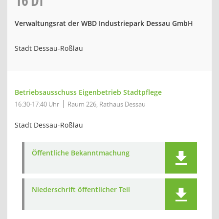
16
DI
Verwaltungsrat der WBD Industriepark Dessau GmbH
Stadt Dessau-Roßlau
Betriebsausschuss Eigenbetrieb Stadtpflege
16:30-17:40 Uhr
Raum 226, Rathaus Dessau
Stadt Dessau-Roßlau
Öffentliche Bekanntmachung
Niederschrift öffentlicher Teil