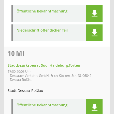
Öffentliche Bekanntmachung
Niederschrift öffentlicher Teil
10
MI
Stadtbezirksbeirat Süd, Haideburg,Törten
17:30-20:05 Uhr
Dessauer Verkehrs GmbH, Erich-Köckert-Str. 48, 06842
Dessau-Roßlau
Stadt Dessau-Roßlau
Öffentliche Bekanntmachung