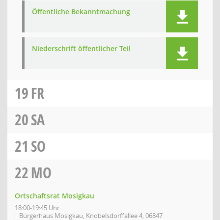
Öffentliche Bekanntmachung
Niederschrift öffentlicher Teil
19
FR
20
SA
21
SO
22
MO
Ortschaftsrat Mosigkau
18:00-19:45 Uhr
Bürgerhaus Mosigkau, Knobelsdorffallee 4, 06847