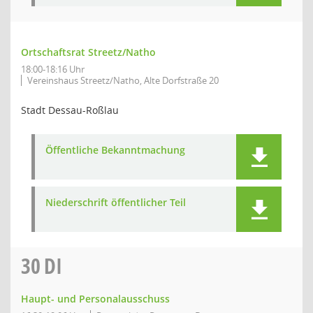
Ortschaftsrat Streetz/Natho
18:00-18:16 Uhr
Vereinshaus Streetz/Natho, Alte Dorfstraße 20
Stadt Dessau-Roßlau
Öffentliche Bekanntmachung
Niederschrift öffentlicher Teil
30
DI
Haupt- und Personalausschuss