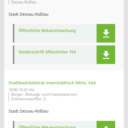
Dessau-Roßlau
Stadt Dessau-Roßlau
Öffentliche Bekanntmachung
Niederschrift öffentlicher Teil
Stadtbezirksbeirat innerstädtisch Mitte, Süd
18:00-19:25 Uhr
Bürger-, Bildungs- und Freizeitzentrum,
Erdmannsdorffstr. 3
Stadt Dessau-Roßlau
Öffentliche Bekanntmachung