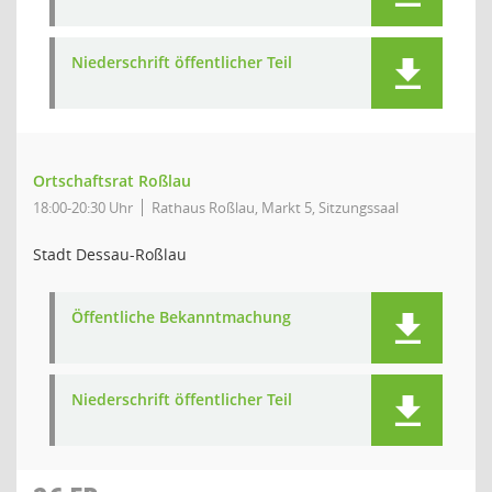
Niederschrift öffentlicher Teil
Ortschaftsrat Roßlau
18:00-20:30 Uhr
Rathaus Roßlau, Markt 5, Sitzungssaal
Stadt Dessau-Roßlau
Öffentliche Bekanntmachung
Niederschrift öffentlicher Teil