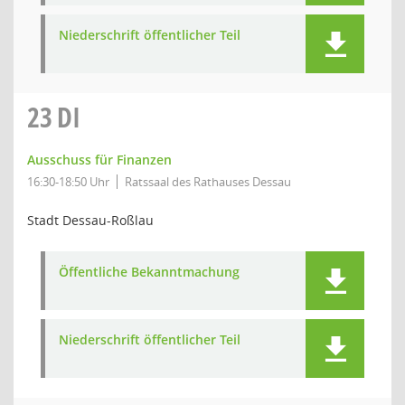
Niederschrift öffentlicher Teil
23
DI
Ausschuss für Finanzen
16:30-18:50 Uhr
Ratssaal des Rathauses Dessau
Stadt Dessau-Roßlau
Öffentliche Bekanntmachung
Niederschrift öffentlicher Teil