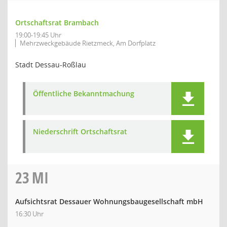
Ortschaftsrat Brambach
19:00-19:45 Uhr
Mehrzweckgebäude Rietzmeck, Am Dorfplatz
Stadt Dessau-Roßlau
Öffentliche Bekanntmachung
Niederschrift Ortschaftsrat
23
MI
Aufsichtsrat Dessauer Wohnungsbaugesellschaft mbH
16:30 Uhr