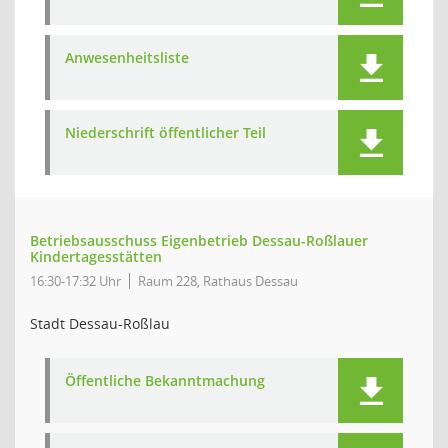
Anwesenheitsliste
Niederschrift öffentlicher Teil
Betriebsausschuss Eigenbetrieb Dessau-Roßlauer
Kindertagesstätten
16:30-17:32 Uhr
Raum 228, Rathaus Dessau
Stadt Dessau-Roßlau
Öffentliche Bekanntmachung