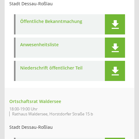
Stadt Dessau-Roßlau
Öffentliche Bekanntmachung
Anwesenheitsliste
Niederschrift öffentlicher Teil
Ortschaftsrat Waldersee
18:00-19:00 Uhr
Rathaus Waldersee, Horstdorfer Straße 15 b
Stadt Dessau-Roßlau