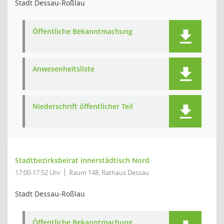
Stadt Dessau-Roßlau
Öffentliche Bekanntmachung
Anwesenheitsliste
Niederschrift öffentlicher Teil
Stadtbezirksbeirat innerstädtisch Nord
17:00-17:52 Uhr
Raum 148, Rathaus Dessau
Stadt Dessau-Roßlau
Öffentliche Bekanntmachung