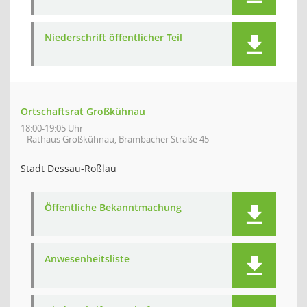
Niederschrift öffentlicher Teil
Ortschaftsrat Großkühnau
18:00-19:05 Uhr
Rathaus Großkühnau, Brambacher Straße 45
Stadt Dessau-Roßlau
Öffentliche Bekanntmachung
Anwesenheitsliste