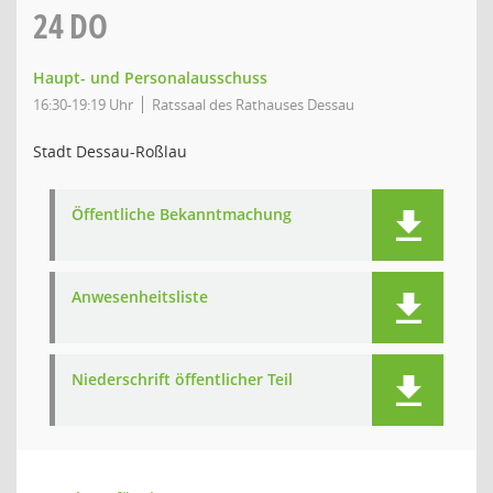
24
DO
Haupt- und Personalausschuss
16:30-19:19 Uhr
Ratssaal des Rathauses Dessau
Stadt Dessau-Roßlau
Öffentliche Bekanntmachung
Anwesenheitsliste
Niederschrift öffentlicher Teil