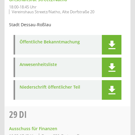
18:00-18:45 Uhr
Vereinshaus Streetz/Natho, Alte Dorfstraße 20
Stadt Dessau-Roßlau
Öffentliche Bekanntmachung
Anwesenheitsliste
Niederschrift öffentlicher Teil
29
DI
Ausschuss für Finanzen