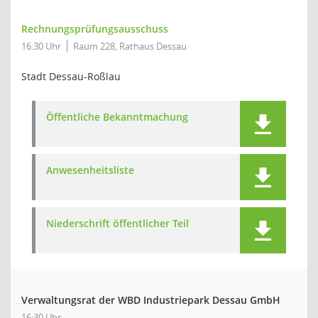
Rechnungsprüfungsausschuss
16:30 Uhr
Raum 228, Rathaus Dessau
Stadt Dessau-Roßlau
Öffentliche Bekanntmachung
Anwesenheitsliste
Niederschrift öffentlicher Teil
Verwaltungsrat der WBD Industriepark Dessau GmbH
16:30 Uhr