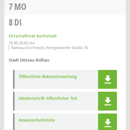
7
MO
8
DI
Ortschaftsrat Kochstedt
18:30-20:00 Uhr
Rathaus Kochstedt, Königendorfer Straße 76
Stadt Dessau-Roßlau
Öffentliche Bekanntmachung
Niederschrift öffentlicher Teil
Anwesenheitsliste