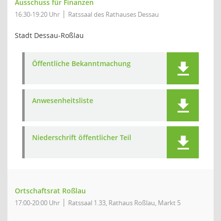
Ausschuss für Finanzen
16:30-19:20 Uhr
Ratssaal des Rathauses Dessau
Stadt Dessau-Roßlau
Öffentliche Bekanntmachung
Anwesenheitsliste
Niederschrift öffentlicher Teil
Ortschaftsrat Roßlau
17:00-20:00 Uhr
Ratssaal 1.33, Rathaus Roßlau, Markt 5