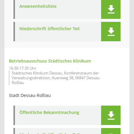
Anwesenheitsliste
Niederschrift öffentlicher Teil
Betriebsausschuss Städtisches Klinikum
16:30-17:35 Uhr
Städtisches Klinikum Dessau, Konferenzraum der
Verwaltungsdirektion, Auenweg 38, 06847 Dessau-
Roßlau
Stadt Dessau-Roßlau
Öffentliche Bekanntmachung