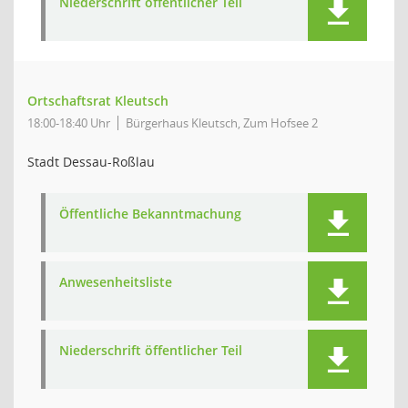
Niederschrift öffentlicher Teil
Ortschaftsrat Kleutsch
18:00-18:40 Uhr
Bürgerhaus Kleutsch, Zum Hofsee 2
Stadt Dessau-Roßlau
Öffentliche Bekanntmachung
Anwesenheitsliste
Niederschrift öffentlicher Teil