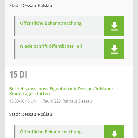
Stadt Dessau-Roßlau
Öffentliche Bekanntmachung
Niederschrift öffentlicher Teil
15
DI
Betriebsausschuss Eigenbetrieb Dessau-Roßlauer
Kindertagesstätten
16:30-16:45 Uhr
Raum 228, Rathaus Dessau
Stadt Dessau-Roßlau
Öffentliche Bekanntmachung