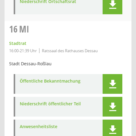
Niederschrift Ortschaftsrat
16
MI
Stadtrat
16:00-21:39 Uhr
Ratssaal des Rathauses Dessau
Stadt Dessau-Roßlau
Öffentliche Bekanntmachung
Niederschrift öffentlicher Teil
Anwesenheitsliste