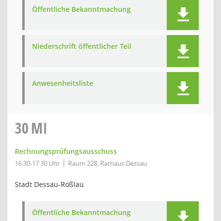
Öffentliche Bekanntmachung
Niederschrift öffentlicher Teil
Anwesenheitsliste
30
MI
Rechnungsprüfungsausschuss
16:30-17:30 Uhr
Raum 228, Rathaus Dessau
Stadt Dessau-Roßlau
Öffentliche Bekanntmachung