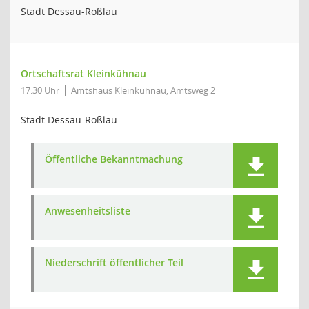
Stadt Dessau-Roßlau
Ortschaftsrat Kleinkühnau
17:30 Uhr
Amtshaus Kleinkühnau, Amtsweg 2
Stadt Dessau-Roßlau
Öffentliche Bekanntmachung
Anwesenheitsliste
Niederschrift öffentlicher Teil