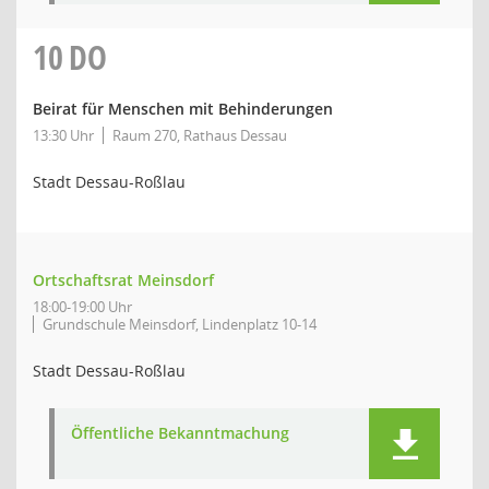
10
DO
Beirat für Menschen mit Behinderungen
13:30 Uhr
Raum 270, Rathaus Dessau
Stadt Dessau-Roßlau
Ortschaftsrat Meinsdorf
18:00-19:00 Uhr
Grundschule Meinsdorf, Lindenplatz 10-14
Stadt Dessau-Roßlau
Öffentliche Bekanntmachung